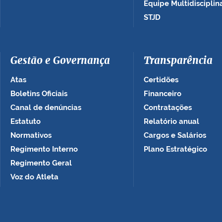
Equipe Multidisciplin
STJD
Gestão e Governança
Transparência
Atas
Certidões
Boletins Oficiais
Financeiro
Canal de denúncias
Contratações
Estatuto
Relatório anual
Normativos
Cargos e Salários
Regimento Interno
Plano Estratégico
Regimento Geral
Voz do Atleta