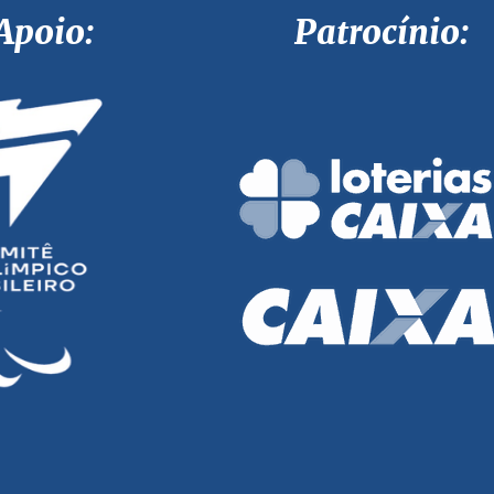
Apoio: Patrocínio: