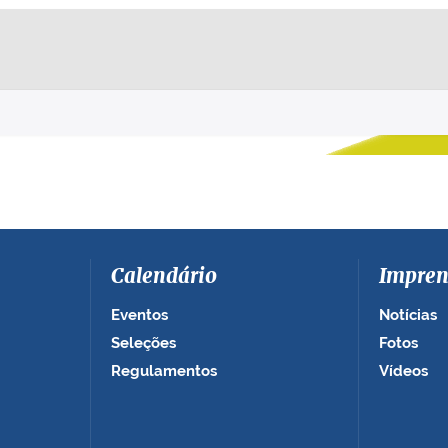
Calendário
Impren
Eventos
Notícias
Seleções
Fotos
Regulamentos
Vídeos