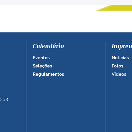
Calendário
Impren
Eventos
Notícias
Seleções
Fotos
Regulamentos
Vídeos
b-23