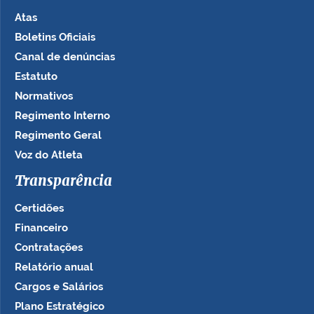
Atas
Boletins Oficiais
Canal de denúncias
Estatuto
Normativos
Regimento Interno
Regimento Geral
Voz do Atleta
Transparência
Certidões
Financeiro
Contratações
Relatório anual
Cargos e Salários
Plano Estratégico