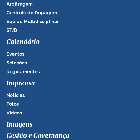
Arbitragem
Controle de Dopagem
Equipe Multidisciplinar
STJD
Calendário
Eventos
Seleções
Regulamentos
Imprensa
Notícias
Fotos
Vídeos
Imagens
Gestão e Governança