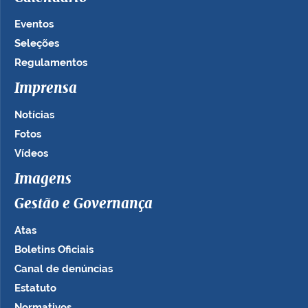
Eventos
Seleções
Regulamentos
Imprensa
Notícias
Fotos
Vídeos
Imagens
Gestão e Governança
Atas
Boletins Oficiais
Canal de denúncias
Estatuto
Normativos