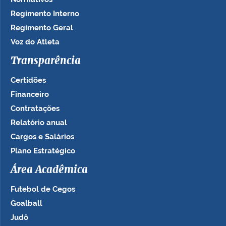
Regimento Interno
Regimento Geral
Voz do Atleta
Transparência
Certidões
Financeiro
Contratações
Relatório anual
Cargos e Salários
Plano Estratégico
Área Acadêmica
Futebol de Cegos
Goalball
Judô