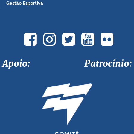
Gestão Esportiva
Apoio: Patrocínio: