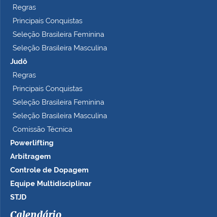
Regras
Principais Conquistas
Seleção Brasileira Feminina
Seleção Brasileira Masculina
Judô
Regras
Principais Conquistas
Seleção Brasileira Feminina
Seleção Brasileira Masculina
Comissão Técnica
Powerlifting
Arbitragem
Controle de Dopagem
Equipe Multidisciplinar
STJD
Calendário