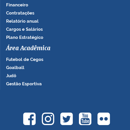
Financeiro
Contratações
Relatório anual
Cargos e Salários
Plano Estratégico
Área Acadêmica
Futebol de Cegos
Goalball
Judô
Gestão Esportiva