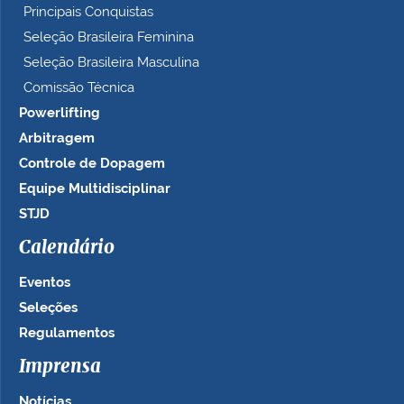
Principais Conquistas
Seleção Brasileira Feminina
Seleção Brasileira Masculina
Comissão Técnica
Powerlifting
Arbitragem
Controle de Dopagem
Equipe Multidisciplinar
STJD
Calendário
Eventos
Seleções
Regulamentos
Imprensa
Notícias