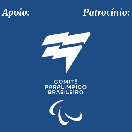
Apoio: Patrocínio: