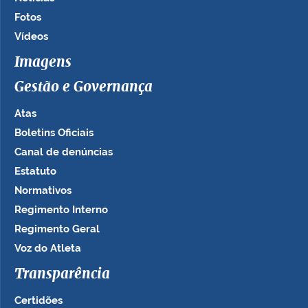
Fotos
Vídeos
Imagens
Gestão e Governança
Atas
Boletins Oficiais
Canal de denúncias
Estatuto
Normativos
Regimento Interno
Regimento Geral
Voz do Atleta
Transparência
Certidões