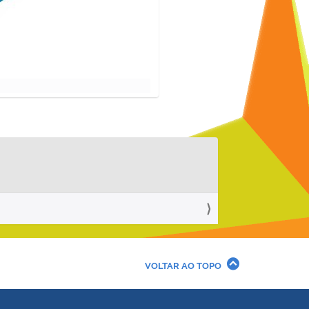
VOLTAR AO TOPO