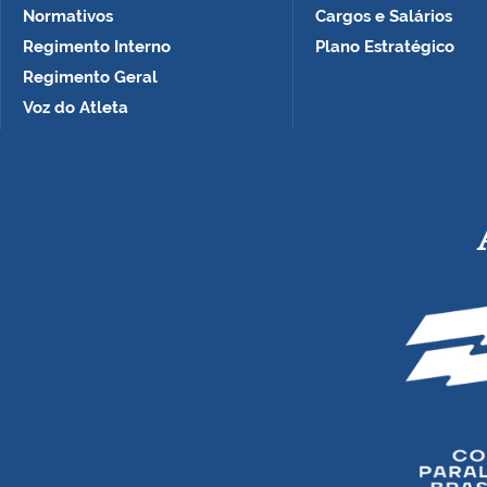
Normativos
Cargos e Salários
Regimento Interno
Plano Estratégico
Regimento Geral
Voz do Atleta