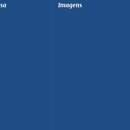
sa
Imagens