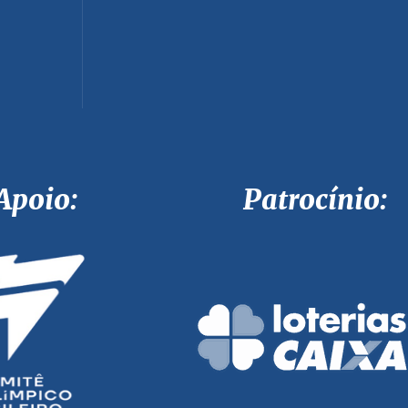
Apoio: Patrocínio: