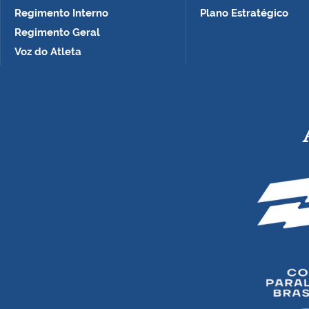
Regimento Interno
Plano Estratégico
Regimento Geral
Voz do Atleta