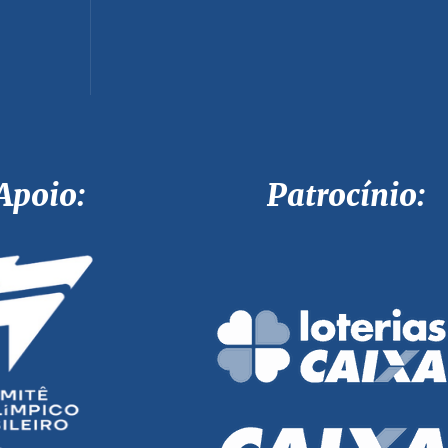
Apoio: Patrocínio: