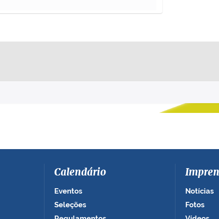
Calendário
Impren
Eventos
Notícias
Seleções
Fotos
Regulamentos
Vídeos