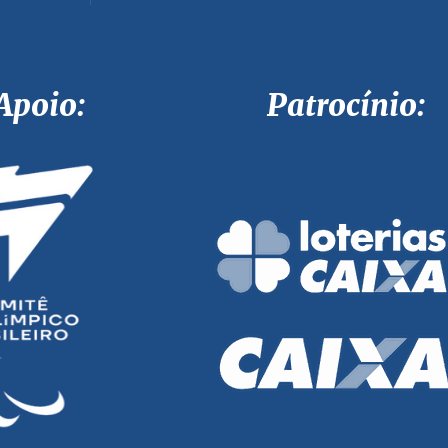
Apoio: Patrocínio: