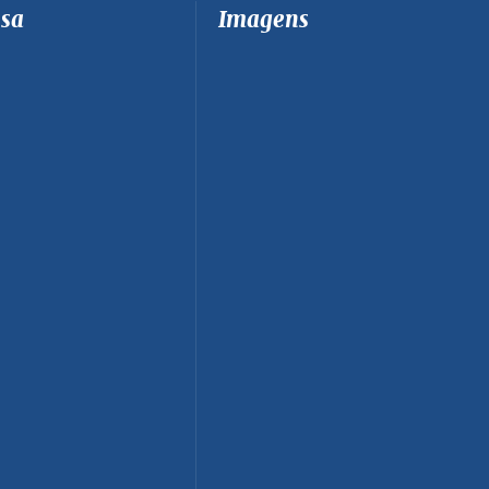
sa
Imagens