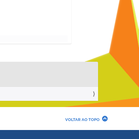
VOLTAR AO TOPO