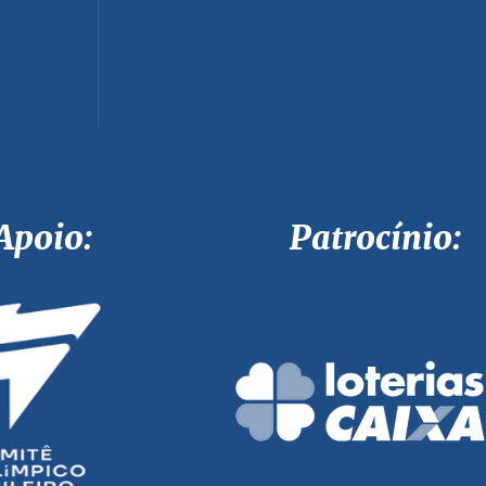
Apoio: Patrocínio: