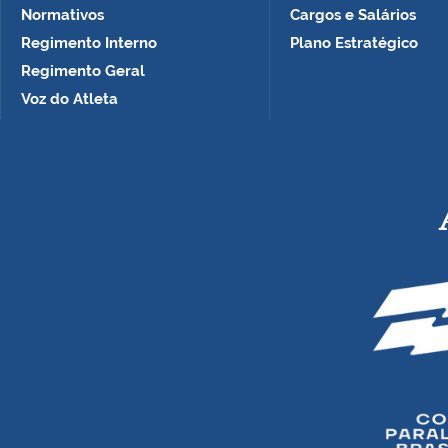
Normativos
Cargos e Salários
Regimento Interno
Plano Estratégico
Regimento Geral
Voz do Atleta