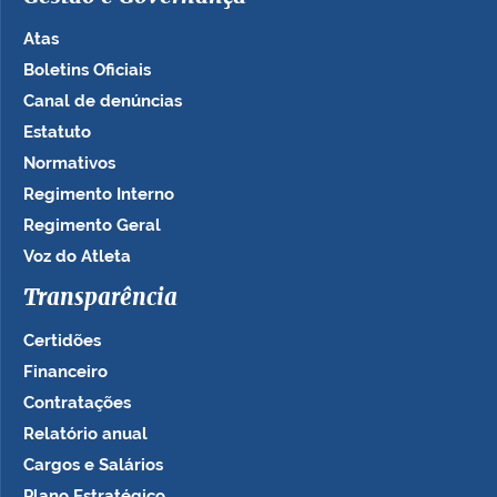
Atas
Boletins Oficiais
Canal de denúncias
Estatuto
Normativos
Regimento Interno
Regimento Geral
Voz do Atleta
Transparência
Certidões
Financeiro
Contratações
Relatório anual
Cargos e Salários
Plano Estratégico