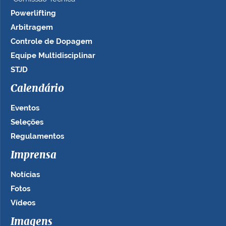
Powerlifting
Arbitragem
Controle de Dopagem
Equipe Multidisciplinar
STJD
Calendário
Eventos
Seleções
Regulamentos
Imprensa
Notícias
Fotos
Vídeos
Imagens