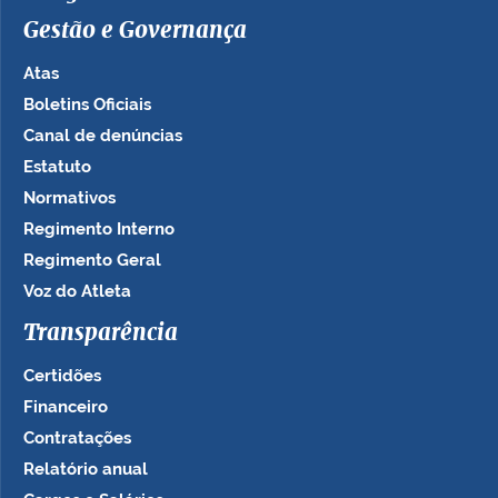
Gestão e Governança
Atas
Boletins Oficiais
Canal de denúncias
Estatuto
Normativos
Regimento Interno
Regimento Geral
Voz do Atleta
Transparência
Certidões
Financeiro
Contratações
Relatório anual