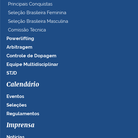
Principais Conquistas
Seleção Brasileira Feminina
Seleção Brasileira Masculina
Comissão Técnica
Powerlifting
Arbitragem
Controle de Dopagem
Equipe Multidisciplinar
STJD
Calendário
Eventos
Seleções
Regulamentos
Imprensa
Notícias