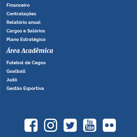
Financeiro
Contratações
Relatório anual
Cargos e Salários
Plano Estratégico
Área Acadêmica
Futebol de Cegos
Goalball
Judô
Gestão Esportiva