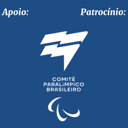
Apoio: Patrocínio: