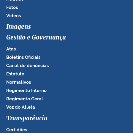
Fotos
Vídeos
Imagens
Gestão e Governança
Atas
Boletins Oficiais
Canal de denúncias
Estatuto
Normativos
Regimento Interno
Regimento Geral
Voz do Atleta
Transparência
Certidões