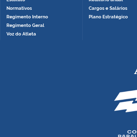
Normativos
Cargos e Salários
Regimento Interno
Plano Estratégico
Regimento Geral
Voz do Atleta