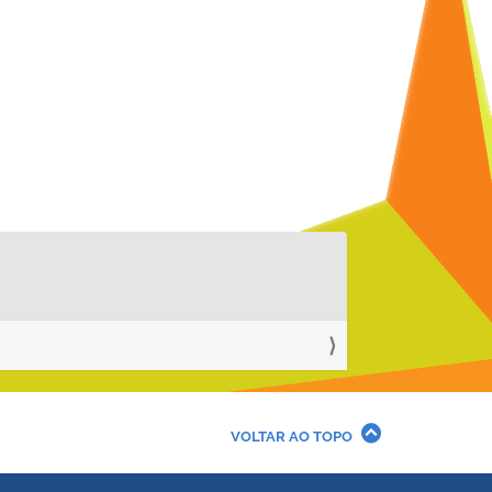
VOLTAR AO TOPO