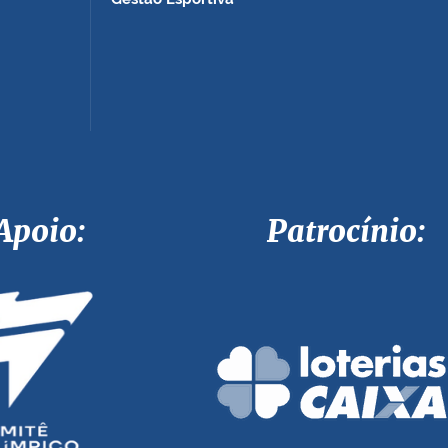
Apoio: Patrocínio: