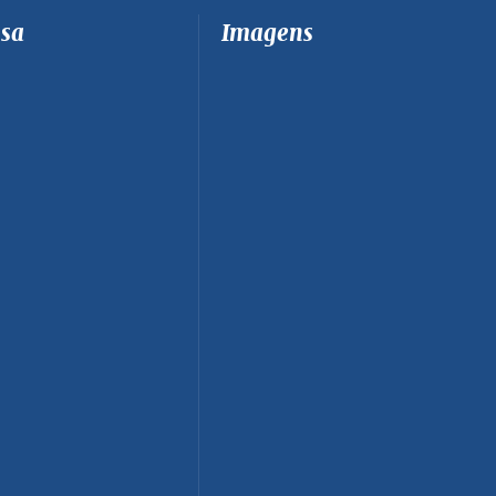
sa
Imagens