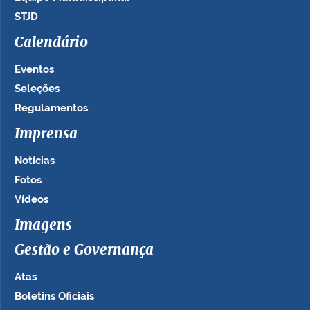
STJD
Calendário
Eventos
Seleções
Regulamentos
Imprensa
Notícias
Fotos
Vídeos
Imagens
Gestão e Governança
Atas
Boletins Oficiais