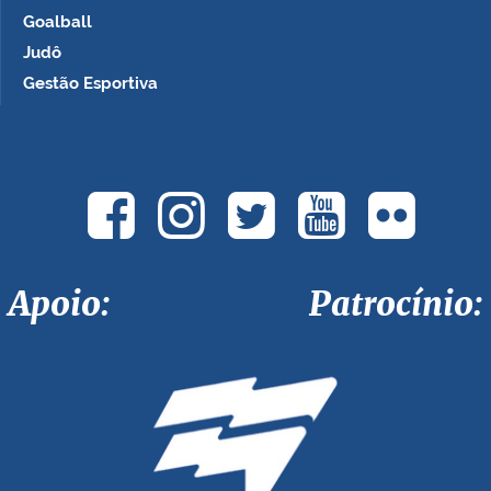
Goalball
Judô
Gestão Esportiva
Apoio: Patrocínio: