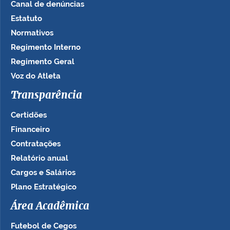
Canal de denúncias
Estatuto
Normativos
Regimento Interno
Regimento Geral
Voz do Atleta
Transparência
Certidões
Financeiro
Contratações
Relatório anual
Cargos e Salários
Plano Estratégico
Área Acadêmica
Futebol de Cegos