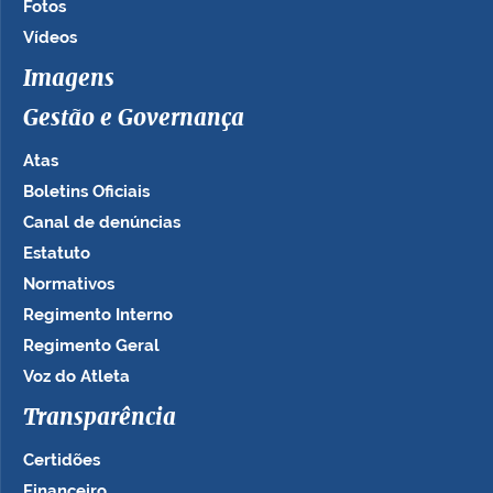
Fotos
Vídeos
Imagens
Gestão e Governança
Atas
Boletins Oficiais
Canal de denúncias
Estatuto
Normativos
Regimento Interno
Regimento Geral
Voz do Atleta
Transparência
Certidões
Financeiro