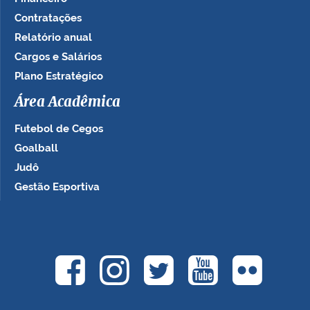
Contratações
Relatório anual
Cargos e Salários
Plano Estratégico
Área Acadêmica
Futebol de Cegos
Goalball
Judô
Gestão Esportiva