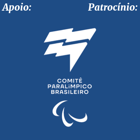
Apoio: Patrocínio: