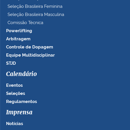
Seleção Brasileira Feminina
Seleção Brasileira Masculina
Comissão Técnica
Powerlifting
Arbitragem
Controle de Dopagem
Equipe Multidisciplinar
STJD
Calendário
Eventos
Seleções
Regulamentos
Imprensa
Notícias