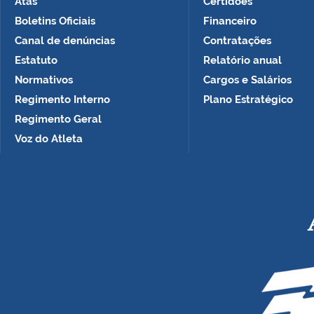
Atas
Certidões
Boletins Oficiais
Financeiro
Canal de denúncias
Contratações
Estatuto
Relatório anual
Normativos
Cargos e Salários
Regimento Interno
Plano Estratégico
Regimento Geral
Voz do Atleta