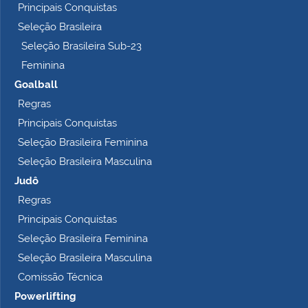
Principais Conquistas
e
t
Seleção Brasileira
o
Seleção Brasileira Sub-23
…
Feminina
Goalball
Regras
Principais Conquistas
Seleção Brasileira Feminina
Seleção Brasileira Masculina
Judô
Regras
Principais Conquistas
Seleção Brasileira Feminina
Seleção Brasileira Masculina
Comissão Técnica
Powerlifting