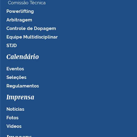
Comissão Técnica
Powerlifting
Arbitragem
Controle de Dopagem
Equipe Multidisciplinar
STJD
Calendário
Eventos
Seleções
Regulamentos
Imprensa
Notícias
Fotos
Vídeos