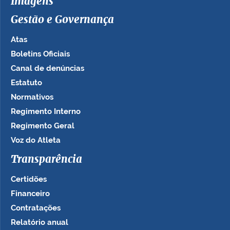
Imagens
Gestão e Governança
Atas
Boletins Oficiais
Canal de denúncias
Estatuto
Normativos
Regimento Interno
Regimento Geral
Voz do Atleta
Transparência
Certidões
Financeiro
Contratações
Relatório anual