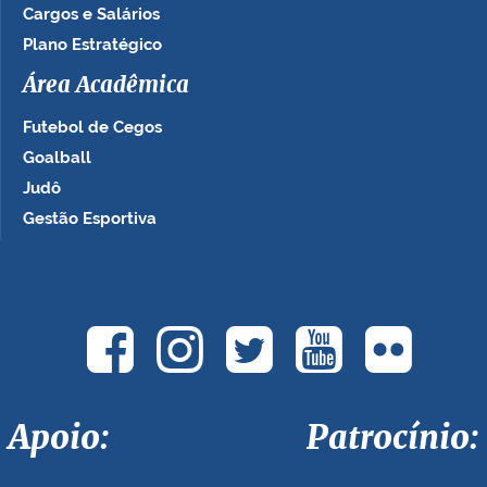
Cargos e Salários
Plano Estratégico
Área Acadêmica
Futebol de Cegos
Goalball
Judô
Gestão Esportiva
Apoio: Patrocínio: