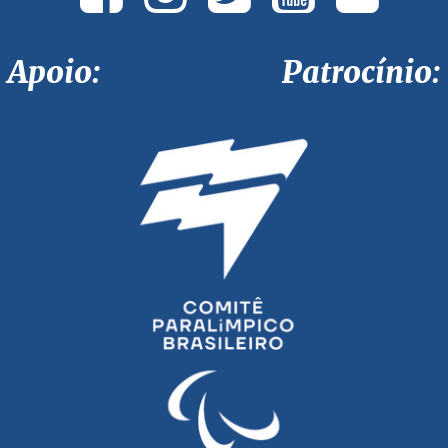
Apoio: Patrocínio: