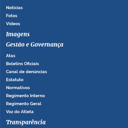
Notícias
Fotos
Vídeos
Imagens
Gestão e Governança
Atas
Boletins Oficiais
Canal de denúncias
Estatuto
Normativos
Regimento Interno
Regimento Geral
Voz do Atleta
Transparência