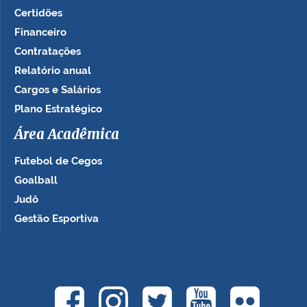
Certidões
Financeiro
Contratações
Relatório anual
Cargos e Salários
Plano Estratégico
Área Acadêmica
Futebol de Cegos
Goalball
Judô
Gestão Esportiva