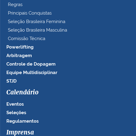
Regras
Principais Conquistas
Seleção Brasileira Feminina
Seleção Brasileira Masculina
Comissão Técnica
Powerlifting
Arbitragem
Controle de Dopagem
Equipe Multidisciplinar
STJD
Calendário
Eventos
Seleções
Regulamentos
Imprensa