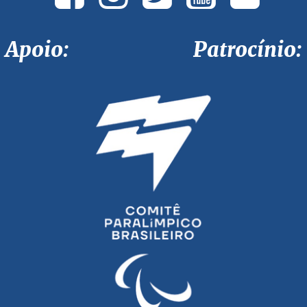
Apoio: Patrocínio: