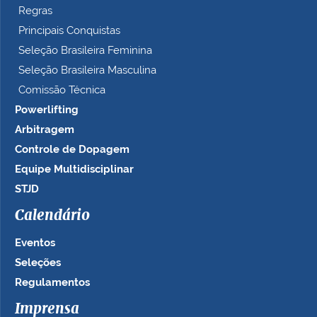
Regras
Principais Conquistas
Seleção Brasileira Feminina
Seleção Brasileira Masculina
Comissão Técnica
Powerlifting
Arbitragem
Controle de Dopagem
Equipe Multidisciplinar
STJD
Calendário
Eventos
Seleções
Regulamentos
Imprensa