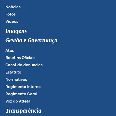
Notícias
Fotos
Vídeos
Imagens
Gestão e Governança
Atas
Boletins Oficiais
Canal de denúncias
Estatuto
Normativos
Regimento Interno
Regimento Geral
Voz do Atleta
Transparência