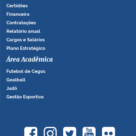
Certidões
Financeiro
Contratações
Relatório anual
Cargos e Salários
Plano Estratégico
Área Acadêmica
Futebol de Cegos
Goalball
Judô
Gestão Esportiva