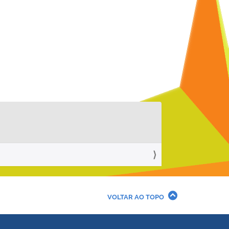
VOLTAR AO TOPO