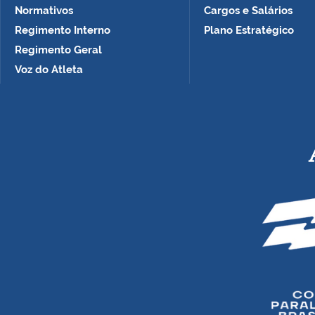
Normativos
Cargos e Salários
Regimento Interno
Plano Estratégico
Regimento Geral
Voz do Atleta