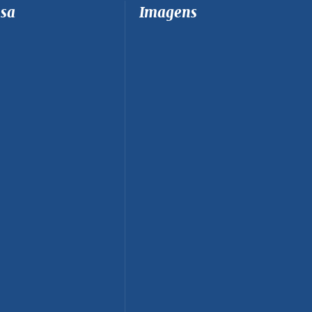
sa
Imagens