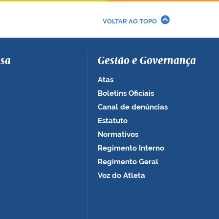
VOLTAR AO TOPO
sa
Gestão e Governança
Atas
Boletins Oficiais
Canal de denúncias
Estatuto
Normativos
Regimento Interno
Regimento Geral
Voz do Atleta