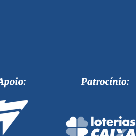
Apoio: Patrocínio: