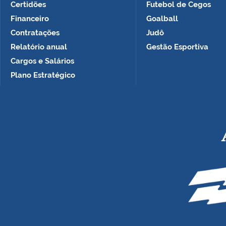
Certidões
Futebol de Cegos
Financeiro
Goalball
Contratações
Judô
Relatório anual
Gestão Esportiva
Cargos e Salários
Plano Estratégico