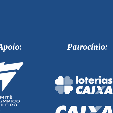
Apoio: Patrocínio: