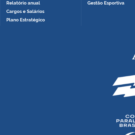
Relatório anual
Gestão Esportiva
Cargos e Salários
Plano Estratégico