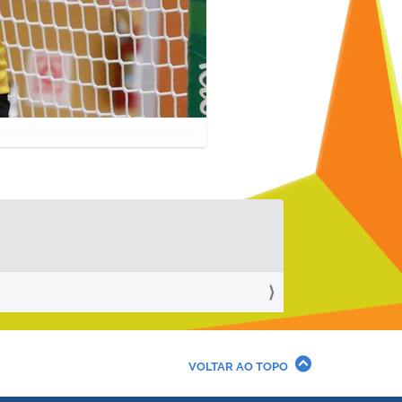
VOLTAR AO TOPO