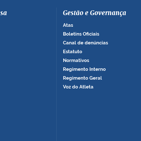
sa
Gestão e Governança
Atas
Boletins Oficiais
Canal de denúncias
Estatuto
Normativos
Regimento Interno
Regimento Geral
Voz do Atleta