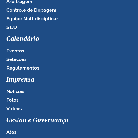
Arbitragem
Controle de Dopagem
Equipe Multidisciplinar
STJD
Calendário
Eventos
Seleções
Regulamentos
Imprensa
Notícias
Fotos
Vídeos
Gestão e Governança
Atas