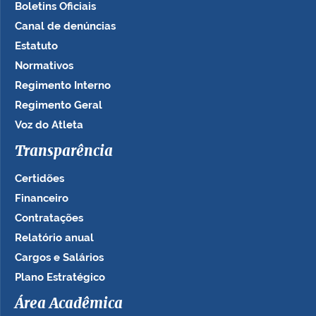
Boletins Oficiais
Canal de denúncias
Estatuto
Normativos
Regimento Interno
Regimento Geral
Voz do Atleta
Transparência
Certidões
Financeiro
Contratações
Relatório anual
Cargos e Salários
Plano Estratégico
Área Acadêmica