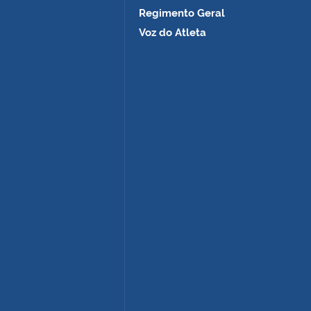
Regimento Geral
Voz do Atleta