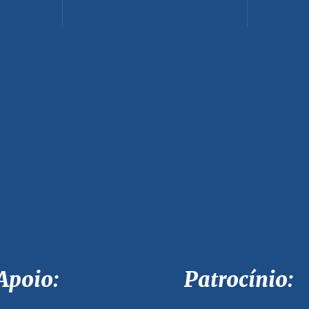
Apoio: Patrocínio: