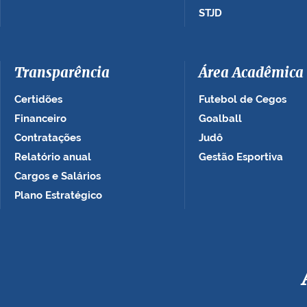
STJD
Transparência
Área Acadêmica
Certidões
Futebol de Cegos
Financeiro
Goalball
Contratações
Judô
Relatório anual
Gestão Esportiva
Cargos e Salários
Plano Estratégico