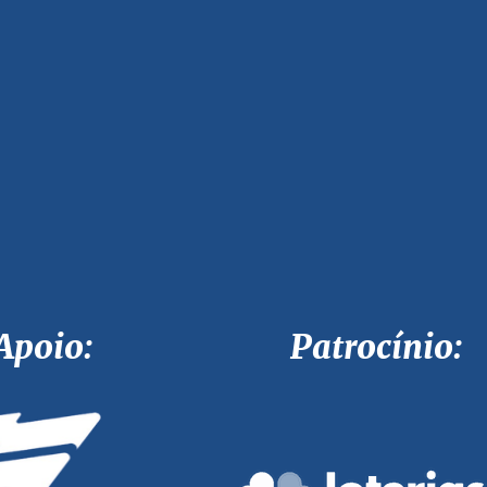
Apoio: Patrocínio: