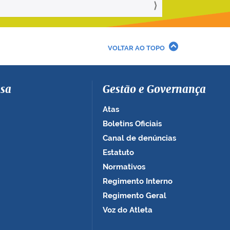
VOLTAR AO TOPO
sa
Gestão e Governança
Atas
Boletins Oficiais
Canal de denúncias
Estatuto
Normativos
Regimento Interno
Regimento Geral
Voz do Atleta