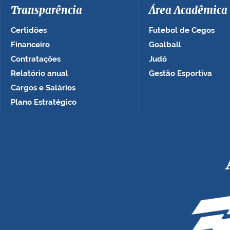
Transparência
Área Acadêmica
Certidões
Futebol de Cegos
Financeiro
Goalball
Contratações
Judô
Relatório anual
Gestão Esportiva
Cargos e Salários
Plano Estratégico