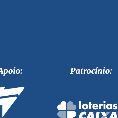
Apoio: Patrocínio: