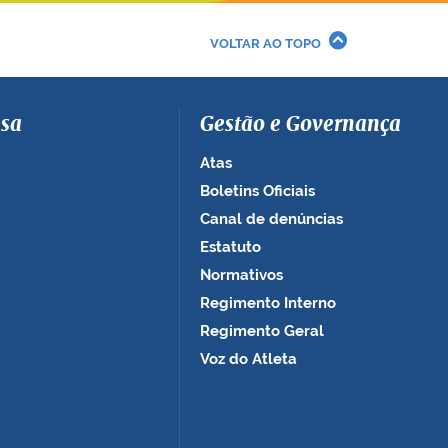
VOLTAR AO TOPO
sa
Gestão e Governança
Atas
Boletins Oficiais
Canal de denúncias
Estatuto
Normativos
Regimento Interno
Regimento Geral
Voz do Atleta