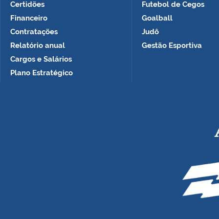
Certidões
Futebol de Cegos
Financeiro
Goalball
Contratações
Judô
Relatório anual
Gestão Esportiva
Cargos e Salários
Plano Estratégico