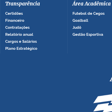
Transparência
Área Acadêmica
Certidões
Futebol de Cegos
Financeiro
Goalball
Contratações
Judô
Relatório anual
Gestão Esportiva
Cargos e Salários
Plano Estratégico