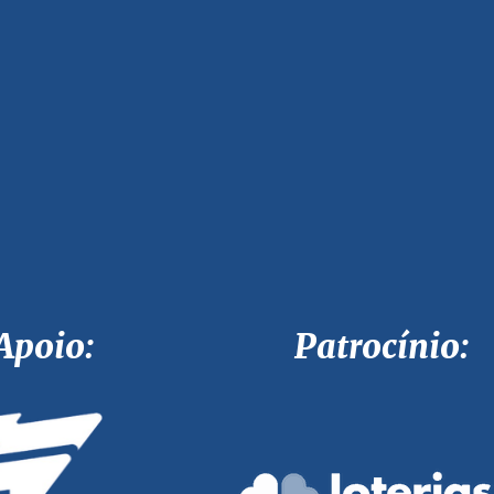
Apoio: Patrocínio: