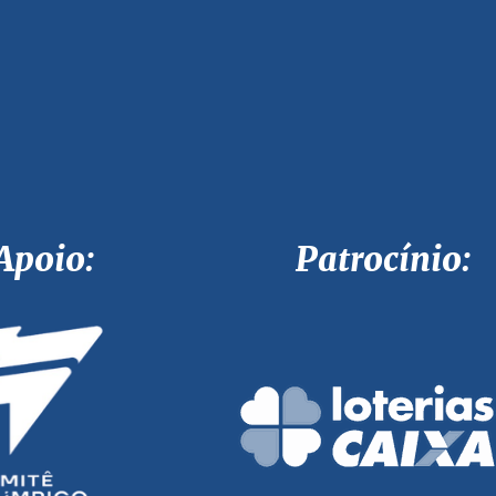
Apoio: Patrocínio: