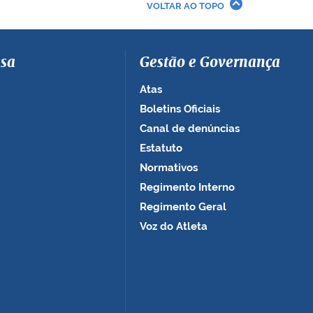
VOLTAR AO TOPO
sa
Gestão e Governança
Atas
Boletins Oficiais
Canal de denúncias
Estatuto
Normativos
Regimento Interno
Regimento Geral
Voz do Atleta