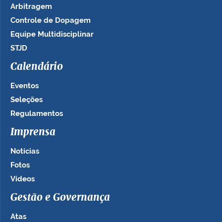
Arbitragem
Controle de Dopagem
Equipe Multidisciplinar
STJD
Calendário
Eventos
Seleções
Regulamentos
Imprensa
Notícias
Fotos
Vídeos
Gestão e Governança
Atas