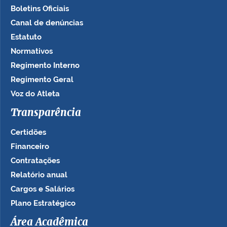
Boletins Oficiais
Canal de denúncias
Estatuto
Normativos
Regimento Interno
Regimento Geral
Voz do Atleta
Transparência
Certidões
Financeiro
Contratações
Relatório anual
Cargos e Salários
Plano Estratégico
Área Acadêmica