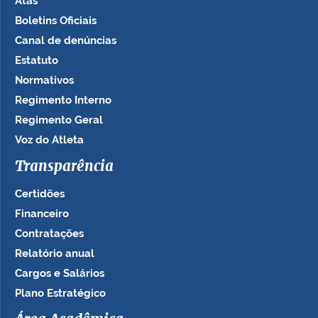
Atas
Boletins Oficiais
Canal de denúncias
Estatuto
Normativos
Regimento Interno
Regimento Geral
Voz do Atleta
Transparência
Certidões
Financeiro
Contratações
Relatório anual
Cargos e Salários
Plano Estratégico