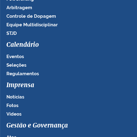
Arbitragem
Controle de Dopagem
Equipe Multidisciplinar
STJD
Calendário
Eventos
Seleções
Regulamentos
Imprensa
Notícias
Fotos
Vídeos
Gestão e Governança