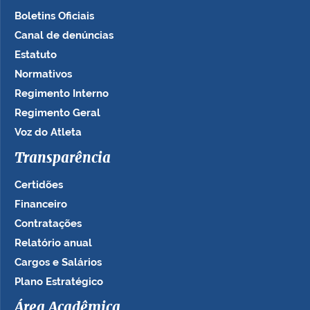
Boletins Oficiais
Canal de denúncias
Estatuto
Normativos
Regimento Interno
Regimento Geral
Voz do Atleta
Transparência
Certidões
Financeiro
Contratações
Relatório anual
Cargos e Salários
Plano Estratégico
Área Acadêmica