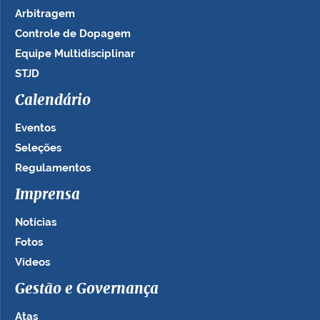
Arbitragem
Controle de Dopagem
Equipe Multidisciplinar
STJD
Calendário
Eventos
Seleções
Regulamentos
Imprensa
Notícias
Fotos
Vídeos
Gestão e Governança
Atas