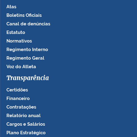
Atas
Boletins Oficiais
Canal de denúncias
Estatuto
Normativos
Regimento Interno
Regimento Geral
Voz do Atleta
Transparência
Certidões
Financeiro
Contratações
Relatório anual
Cargos e Salários
Plano Estratégico