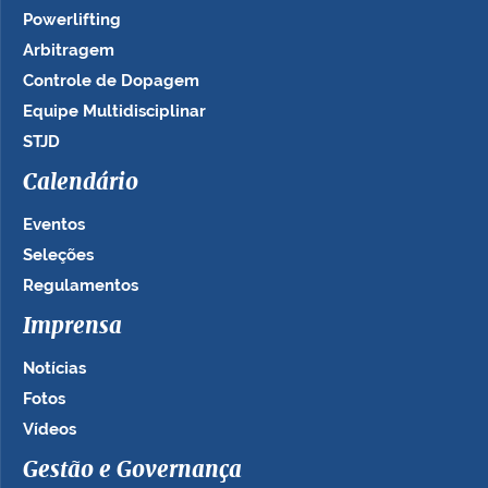
Powerlifting
Arbitragem
Controle de Dopagem
Equipe Multidisciplinar
STJD
Calendário
Eventos
Seleções
Regulamentos
Imprensa
Notícias
Fotos
Vídeos
Gestão e Governança