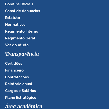
Boletins Oficiais
Canal de denúncias
Estatuto
Normativos
Regimento Interno
Regimento Geral
Voz do Atleta
Transparência
Certidões
Financeiro
Contratações
Relatório anual
Cargos e Salários
Plano Estratégico
Área Acadêmica