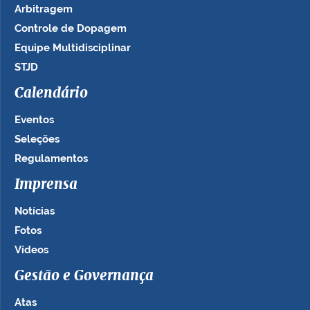
Arbitragem
Controle de Dopagem
Equipe Multidisciplinar
STJD
Calendário
Eventos
Seleções
Regulamentos
Imprensa
Notícias
Fotos
Vídeos
Gestão e Governança
Atas