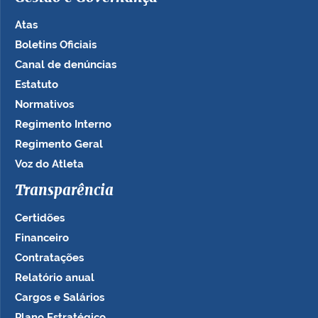
Atas
Boletins Oficiais
Canal de denúncias
Estatuto
Normativos
Regimento Interno
Regimento Geral
Voz do Atleta
Transparência
Certidões
Financeiro
Contratações
Relatório anual
Cargos e Salários
Plano Estratégico