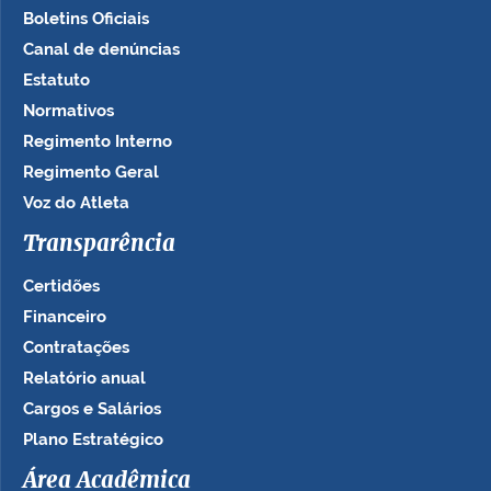
Boletins Oficiais
Canal de denúncias
Estatuto
Normativos
Regimento Interno
Regimento Geral
Voz do Atleta
Transparência
Certidões
Financeiro
Contratações
Relatório anual
Cargos e Salários
Plano Estratégico
Área Acadêmica