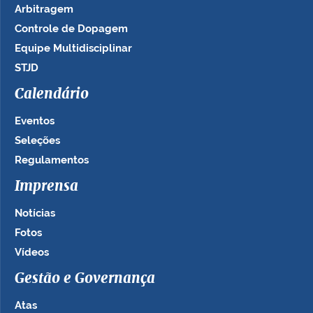
Arbitragem
Controle de Dopagem
Equipe Multidisciplinar
STJD
Calendário
Eventos
Seleções
Regulamentos
Imprensa
Notícias
Fotos
Vídeos
Gestão e Governança
Atas