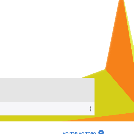
VOLTAR AO TOPO