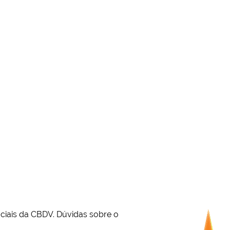
ciais da CBDV. Dúvidas sobre o