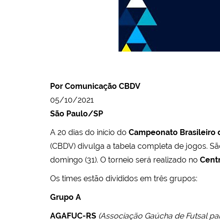
Por Comunicação CBDV
05/10/2021
São Paulo/SP
A 20 dias do início do
Campeonato Brasileiro d
(CBDV) divulga a tabela completa de jogos. Sã
domingo (31). O torneio será realizado no
Cent
Os times estão divididos em três grupos:
Grupo A
AGAFUC-RS
(Associação Gaúcha de Futsal pa