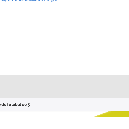
o de futebol de 5