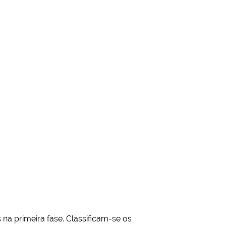
na primeira fase. Classificam-se os