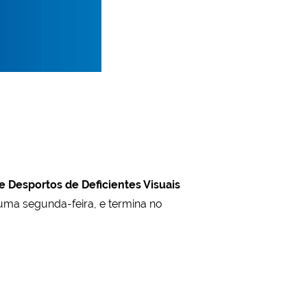
e Desportos de Deficientes Visuais
 uma segunda-feira, e termina no