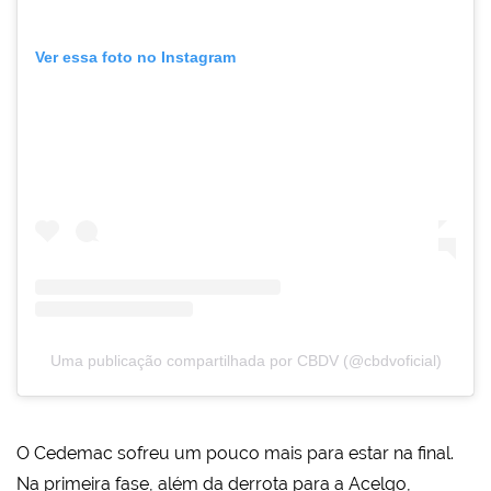
Ver essa foto no Instagram
Uma publicação compartilhada por CBDV (@cbdvoficial)
O Cedemac sofreu um pouco mais para estar na final.
Na primeira fase, além da derrota para a Acelgo,