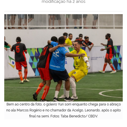
modificação
há 2 anos
Bem ao centro da foto, o goleiro Yuri sorri enquanto chega para o abraço
no ala Marcos Rogério e no chamador da Acelgo, Leonardo, após o apito
final na semi. Fotos: Taba Benedicto/ CBDV.