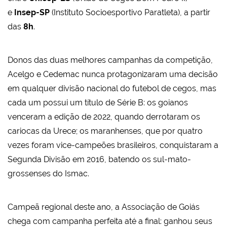
e
Insep-SP
(Instituto Socioesportivo Paratleta), a partir
das
8h
.
Donos das duas melhores campanhas da competição,
Acelgo e Cedemac nunca protagonizaram uma decisão
em qualquer divisão nacional do futebol de cegos, mas
cada um possui um título de Série B: os goianos
venceram a edição de 2022, quando derrotaram os
cariocas da Urece; os maranhenses, que por quatro
vezes foram vice-campeões brasileiros, conquistaram a
Segunda Divisão em 2016, batendo os sul-mato-
grossenses do Ismac.
Campeã regional deste ano, a Associação de Goiás
chega com campanha perfeita até a final: ganhou seus