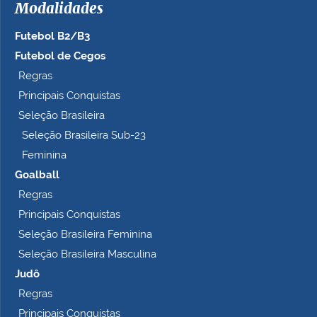
Modalidades
Futebol B2/B3
Futebol de Cegos
Regras
Principais Conquistas
Seleção Brasileira
Seleção Brasileira Sub-23
Feminina
Goalball
Regras
Principais Conquistas
Seleção Brasileira Feminina
Seleção Brasileira Masculina
Judô
Regras
Principais Conquistas