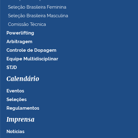
Seleção Brasileira Feminina
Seleção Brasileira Masculina
Comissão Técnica
Powerlifting
Arbitragem
Controle de Dopagem
Equipe Multidisciplinar
STJD
Calendário
Eventos
Seleções
Regulamentos
Imprensa
Notícias