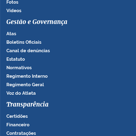
Fotos
Vídeos
Gestão e Governança
Atas
Boletins Oficiais
Canal de denúncias
Estatuto
Normativos
Regimento Interno
Regimento Geral
Voz do Atleta
Transparência
Certidões
Financeiro
Contratações