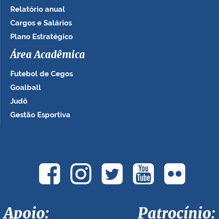
Relatório anual
Cargos e Salários
Plano Estratégico
Área Acadêmica
Futebol de Cegos
Goalball
Judô
Gestão Esportiva
Apoio: Patrocínio: