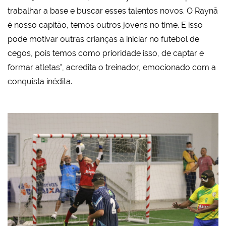
trabalhar a base e buscar esses talentos novos. O Raynã
é nosso capitão, temos outros jovens no time. E isso
pode motivar outras crianças a iniciar no futebol de
cegos, pois temos como prioridade isso, de captar e
formar atletas", acredita o treinador, emocionado com a
conquista inédita.