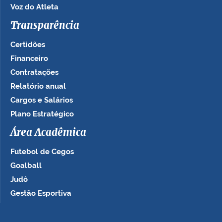
Voz do Atleta
Transparência
Certidões
Financeiro
Contratações
Relatório anual
Cargos e Salários
Plano Estratégico
Área Acadêmica
Futebol de Cegos
Goalball
Judô
Gestão Esportiva