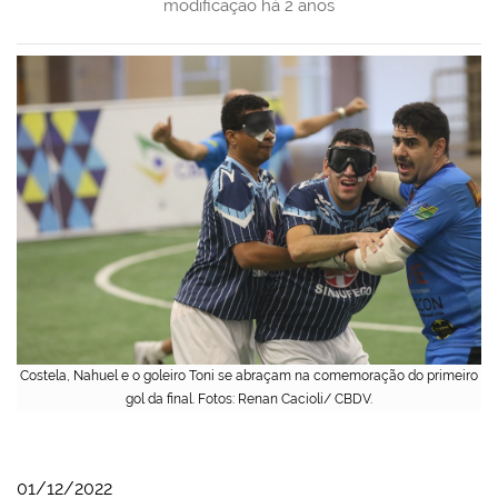
modificação
há 2 anos
Costela, Nahuel e o goleiro Toni se abraçam na comemoração do primeiro
gol da final. Fotos: Renan Cacioli/ CBDV.
01/12/2022