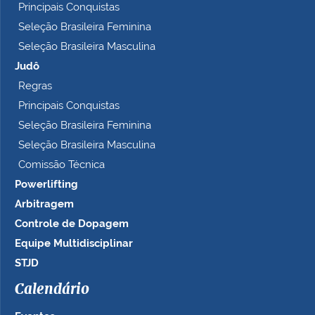
Principais Conquistas
Seleção Brasileira Feminina
Seleção Brasileira Masculina
Judô
Regras
Principais Conquistas
Seleção Brasileira Feminina
Seleção Brasileira Masculina
Comissão Técnica
Powerlifting
Arbitragem
Controle de Dopagem
Equipe Multidisciplinar
STJD
Calendário