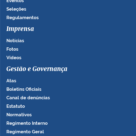
Eventos
Seleções
Regulamentos
Imprensa
Notícias
Fotos
Vídeos
Gestão e Governança
Atas
Boletins Oficiais
Canal de denúncias
Estatuto
Normativos
Regimento Interno
Regimento Geral