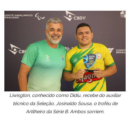
Liwisgton, conhecido como Didiu, recebe do auxiliar
técnico da Seleção, Josinaldo Sousa, o troféu de
Artilheiro da Série B. Ambos sorriem.