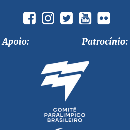
Apoio: Patrocínio: