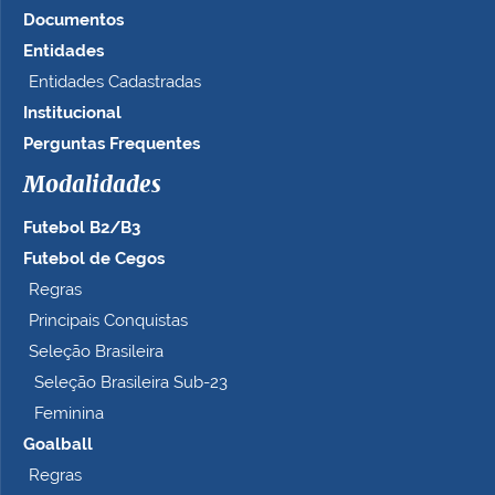
Documentos
Entidades
Entidades Cadastradas
Institucional
Perguntas Frequentes
Modalidades
Futebol B2/B3
Futebol de Cegos
Regras
Principais Conquistas
Seleção Brasileira
Seleção Brasileira Sub-23
Feminina
Goalball
Regras