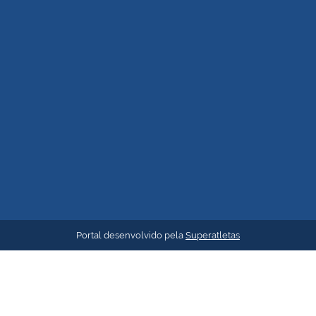
Portal desenvolvido pela
Superatletas