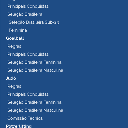
Principais Conquistas
Seleção Brasileira
Seleção Brasileira Sub-23
Feminina
Goalball
Regras
Principais Conquistas
Seleção Brasileira Feminina
Seleção Brasileira Masculina
Judô
Regras
Principais Conquistas
Seleção Brasileira Feminina
Seleção Brasileira Masculina
Comissão Técnica
Powerlifting