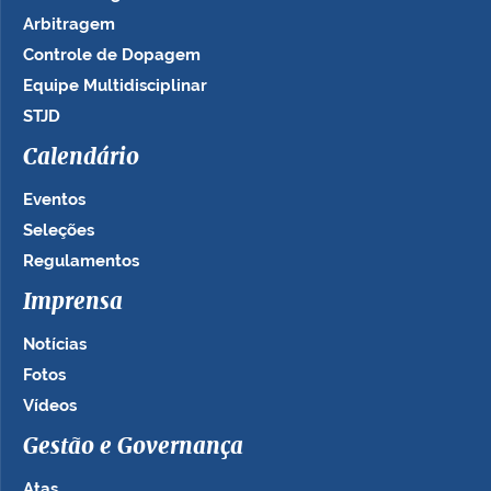
Arbitragem
Controle de Dopagem
Equipe Multidisciplinar
STJD
Calendário
Eventos
Seleções
Regulamentos
Imprensa
Notícias
Fotos
Vídeos
Gestão e Governança
Atas