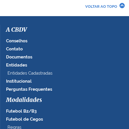
VOLTAR AO TOPO
A CBDV
Conselhos
Contato
Documentos
Entidades
Entidades Cadastradas
Institucional
Perguntas Frequentes
Modalidades
Futebol B2/B3
Futebol de Cegos
Regras