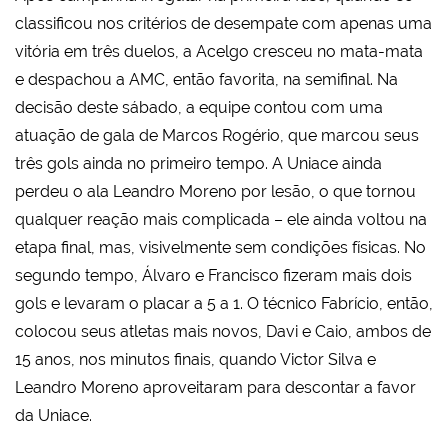
classificou nos critérios de desempate com apenas uma
vitória em três duelos, a Acelgo cresceu no mata-mata
e despachou a AMC, então favorita, na semifinal. Na
decisão deste sábado, a equipe contou com uma
atuação de gala de Marcos Rogério, que marcou seus
três gols ainda no primeiro tempo. A Uniace ainda
perdeu o ala Leandro Moreno por lesão, o que tornou
qualquer reação mais complicada – ele ainda voltou na
etapa final, mas, visivelmente sem condições físicas. No
segundo tempo, Álvaro e Francisco fizeram mais dois
gols e levaram o placar a 5 a 1. O técnico Fabrício, então,
colocou seus atletas mais novos, Davi e Caio, ambos de
15 anos, nos minutos finais, quando Victor Silva e
Leandro Moreno aproveitaram para descontar a favor
da Uniace.