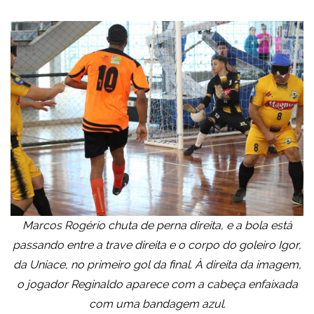
Marcos Rogério chuta de perna direita, e a bola está
passando entre a trave direita e o corpo do goleiro Igor,
da Uniace, no primeiro gol da final. À direita da imagem,
o jogador Reginaldo aparece com a cabeça enfaixada
com uma bandagem azul.