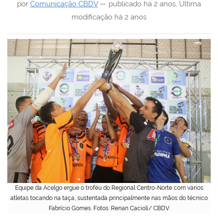
por
Comunicação CBDV
—
publicado
há 2 anos
,
Última
modificação
há 2 anos
Equipe da Acelgo ergue o troféu do Regional Centro-Norte com vários
atletas tocando na taça, sustentada principalmente nas mãos do técnico
Fabrício Gomes. Fotos: Renan Cacioli/ CBDV.