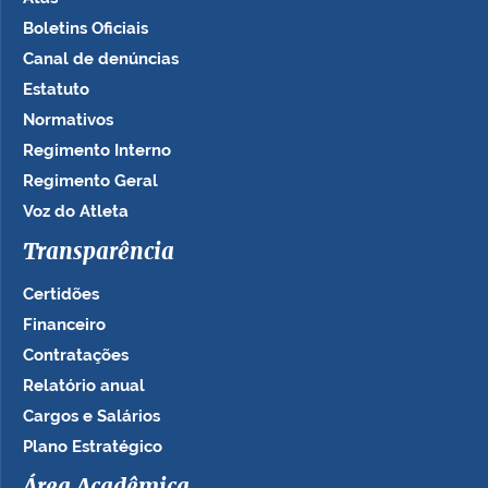
Boletins Oficiais
Canal de denúncias
Estatuto
Normativos
Regimento Interno
Regimento Geral
Voz do Atleta
Transparência
Certidões
Financeiro
Contratações
Relatório anual
Cargos e Salários
Plano Estratégico