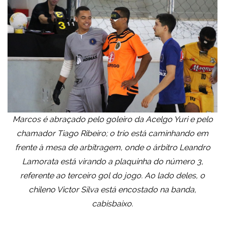
Marcos é abraçado pelo goleiro da Acelgo Yuri e pelo
chamador Tiago Ribeiro; o trio está caminhando em
frente à mesa de arbitragem, onde o árbitro Leandro
Lamorata está virando a plaquinha do número 3,
referente ao terceiro gol do jogo. Ao lado deles, o
chileno Victor Silva está encostado na banda,
cabisbaixo.