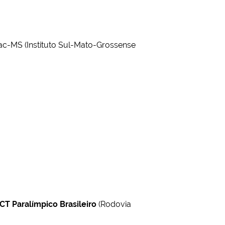
c-MS (Instituto Sul-Mato-Grossense
CT Paralímpico Brasileiro
(Rodovia