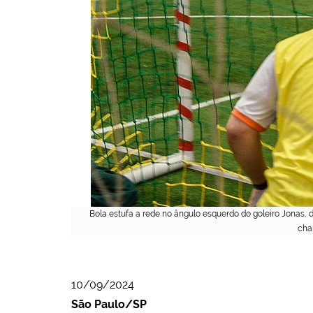
Bola estufa a rede no ângulo esquerdo do goleiro Jonas, 
cha
10/09/2024
São Paulo/SP