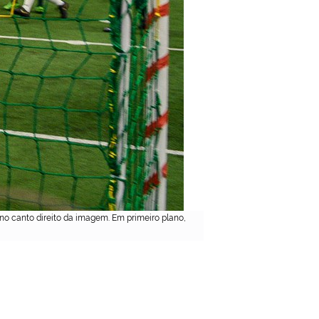
no canto direito da imagem. Em primeiro plano,