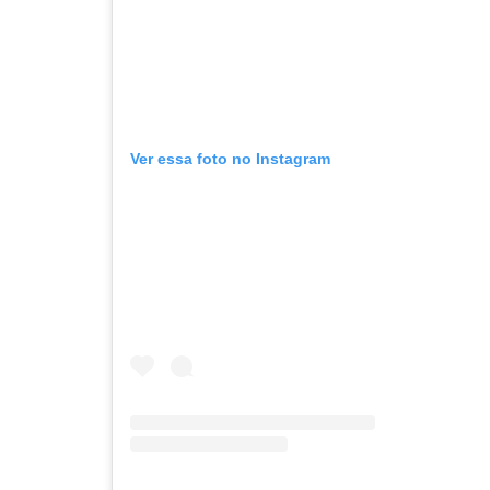
Ver essa foto no Instagram