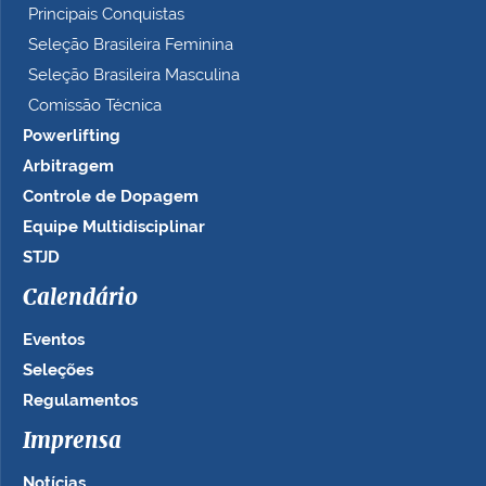
Principais Conquistas
Seleção Brasileira Feminina
Seleção Brasileira Masculina
Comissão Técnica
Powerlifting
Arbitragem
Controle de Dopagem
Equipe Multidisciplinar
STJD
Calendário
Eventos
Seleções
Regulamentos
Imprensa
Notícias