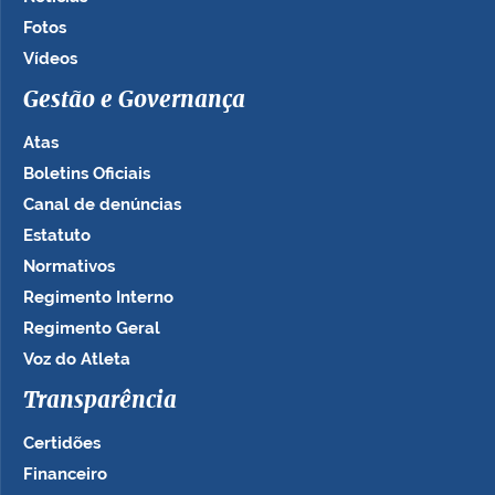
Fotos
Vídeos
Gestão e Governança
Atas
Boletins Oficiais
Canal de denúncias
Estatuto
Normativos
Regimento Interno
Regimento Geral
Voz do Atleta
Transparência
Certidões
Financeiro