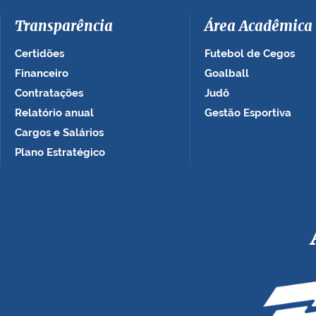
Transparência
Área Acadêmica
Certidões
Futebol de Cegos
Financeiro
Goalball
Contratações
Judô
Relatório anual
Gestão Esportiva
Cargos e Salários
Plano Estratégico