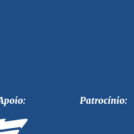
Apoio: Patrocínio: