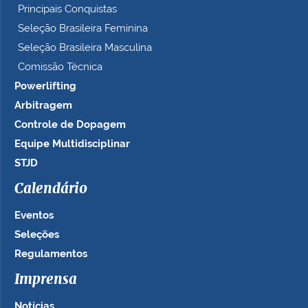
Principais Conquistas
Seleção Brasileira Feminina
Seleção Brasileira Masculina
Comissão Técnica
Powerlifting
Arbitragem
Controle de Dopagem
Equipe Multidisciplinar
STJD
Calendário
Eventos
Seleções
Regulamentos
Imprensa
Notícias