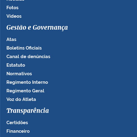
Fotos
Vídeos
Gestão e Governança
Atas
Boletins Oficiais
Canal de denúncias
Estatuto
Normativos
Regimento Interno
Regimento Geral
Voz do Atleta
Transparência
Certidões
Financeiro