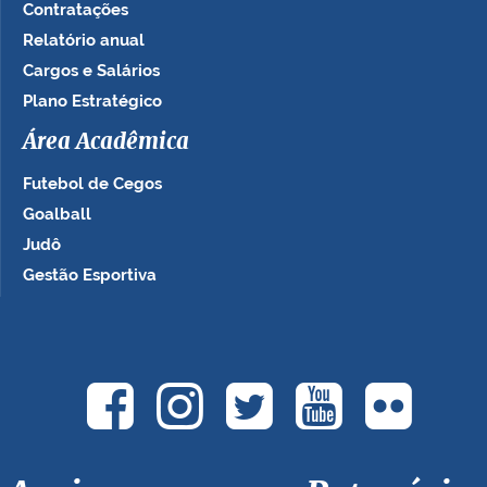
Contratações
Relatório anual
Cargos e Salários
Plano Estratégico
Área Acadêmica
Futebol de Cegos
Goalball
Judô
Gestão Esportiva