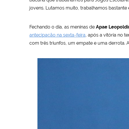
jovens. Lutamos muito, trabalhamos bastante
Fechando o dia, as meninas de
Apae Leopoldi
antecipação na sexta-feira
, após a vitória no 
com três triunfos, um empate e uma derrota. 