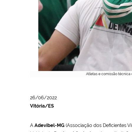
Atletas e comissão técnica 
26/06/2022
Vitória/ES
A
Adevibel-MG
(Associação dos Deficientes V