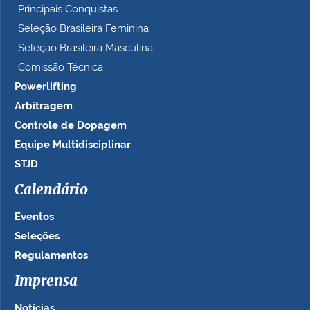
Principais Conquistas
Seleção Brasileira Feminina
Seleção Brasileira Masculina
Comissão Técnica
Powerlifting
Arbitragem
Controle de Dopagem
Equipe Multidisciplinar
STJD
Calendário
Eventos
Seleções
Regulamentos
Imprensa
Notícias