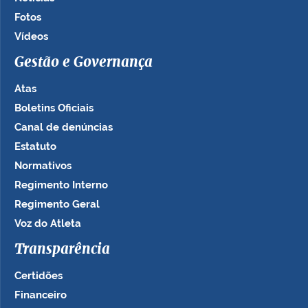
Fotos
Vídeos
Gestão e Governança
Atas
Boletins Oficiais
Canal de denúncias
Estatuto
Normativos
Regimento Interno
Regimento Geral
Voz do Atleta
Transparência
Certidões
Financeiro