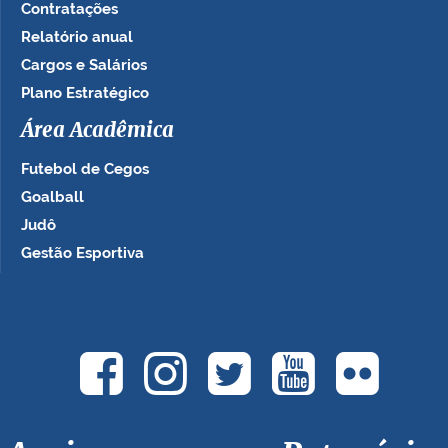
Contratações
Relatório anual
Cargos e Salários
Plano Estratégico
Área Acadêmica
Futebol de Cegos
Goalball
Judô
Gestão Esportiva