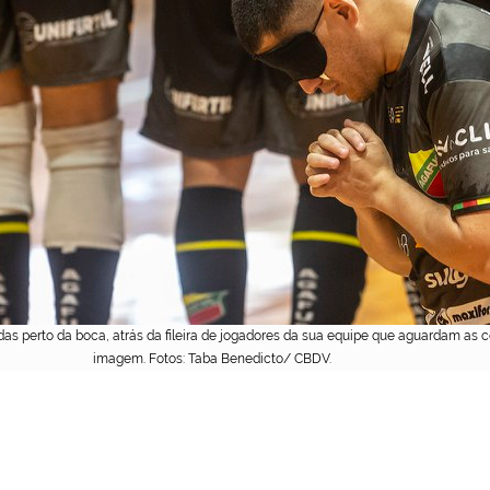
as perto da boca, atrás da fileira de jogadores da sua equipe que aguardam as
imagem. Fotos: Taba Benedicto/ CBDV.