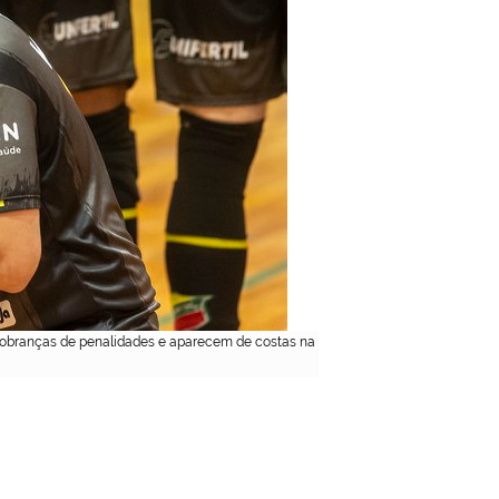
 cobranças de penalidades e aparecem de costas na