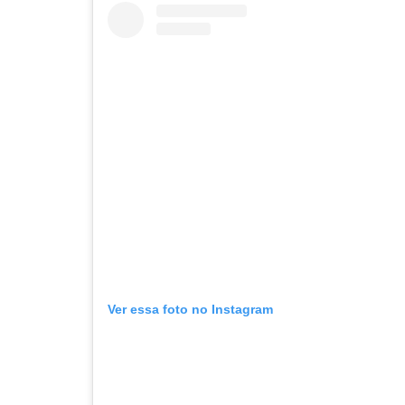
Ver essa foto no Instagram