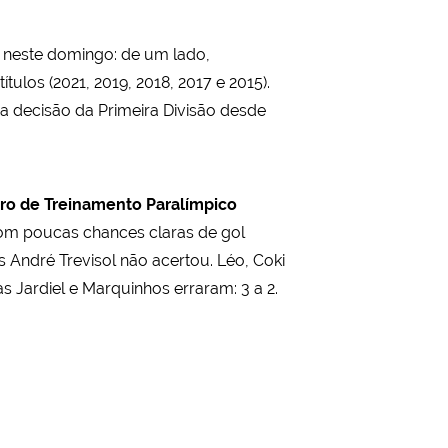
neste domingo: de um lado,
ulos (2021, 2019, 2018, 2017 e 2015).
 decisão da Primeira Divisão desde
ro de Treinamento Paralímpico
om poucas chances claras de gol
André Trevisol não acertou. Léo, Coki
s Jardiel e Marquinhos erraram: 3 a 2.