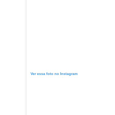
Ver essa foto no Instagram