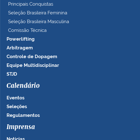
Principais Conquistas
Seleção Brasileira Feminina
Seleção Brasileira Masculina
Comissão Técnica
Powerlifting
Arbitragem
Controle de Dopagem
Equipe Multidisciplinar
STJD
Calendário
Eventos
Seleções
Regulamentos
Imprensa
Notícias