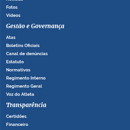
Fotos
Vídeos
Gestão e Governança
Atas
Boletins Oficiais
Canal de denúncias
Estatuto
Normativos
Regimento Interno
Regimento Geral
Voz do Atleta
Transparência
Certidões
Financeiro