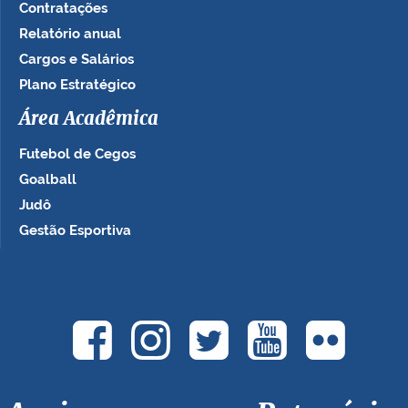
Contratações
Relatório anual
Cargos e Salários
Plano Estratégico
Área Acadêmica
Futebol de Cegos
Goalball
Judô
Gestão Esportiva