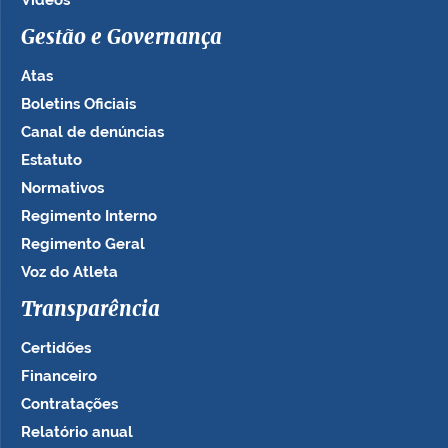
Vídeos
Gestão e Governança
Atas
Boletins Oficiais
Canal de denúncias
Estatuto
Normativos
Regimento Interno
Regimento Geral
Voz do Atleta
Transparência
Certidões
Financeiro
Contratações
Relatório anual