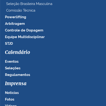
Seleção Brasileira Masculina
Comissão Técnica
Powerlifting
Arbitragem
Controle de Dopagem
Equipe Multidisciplinar
STJD
Calendário
Eventos
Seleções
Regulamentos
Imprensa
Notícias
Fotos