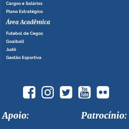
Cargos e Salários
Plano Estratégico
Área Acadêmica
Futebol de Cegos
Goalball
Judô
Gestão Esportiva
Apoio: Patrocínio: