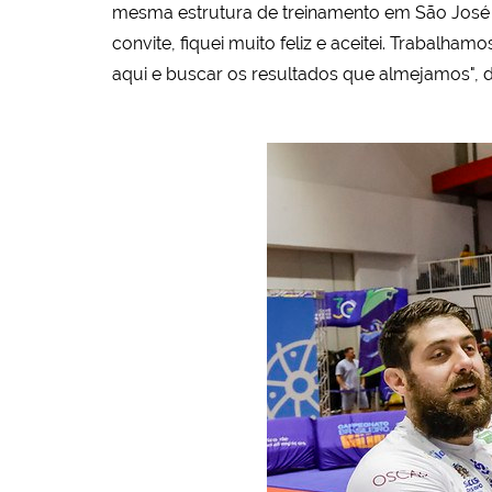
mesma estrutura de treinamento em São José 
convite, fiquei muito feliz e aceitei. Trabal
aqui e buscar os resultados que almejamos", di