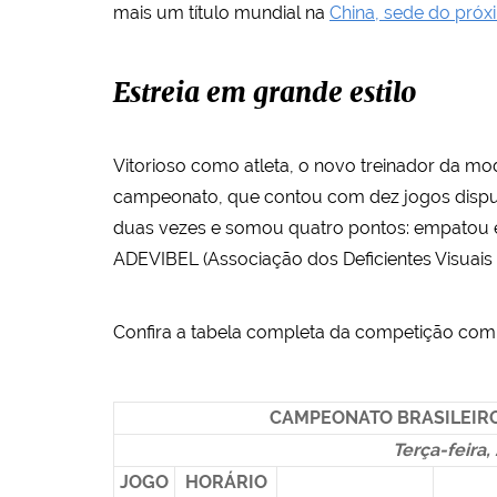
mais um título mundial na
China, sede do pró
Estreia em grande estilo
Vitorioso como atleta, o novo treinador da 
campeonato, que contou com dez jogos disputa
duas vezes e somou quatro pontos: empatou
ADEVIBEL (Associação dos Deficientes Visuais
Confira a tabela completa da competição com 
CAMPEONATO BRASILEIRO 
Terça-feira
JOGO
HORÁRIO