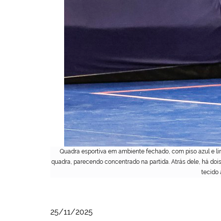
Quadra esportiva em ambiente fechado, com piso azul e l
quadra, parecendo concentrado na partida. Atrás dele, há d
tecido
25/11/2025