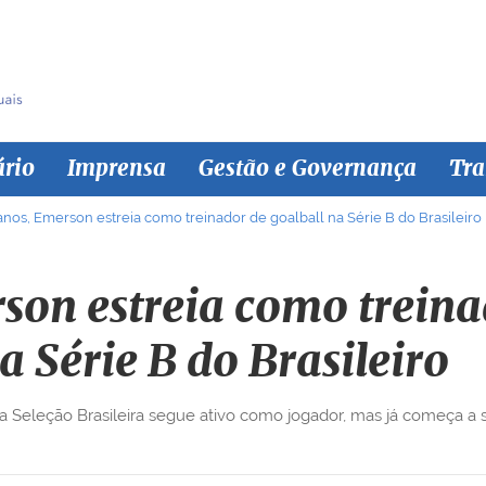
ário
Imprensa
Gestão e Governança
Tra
anos, Emerson estreia como treinador de goalball na Série B do Brasileiro
son estreia como treina
a Série B do Brasileiro
Seleção Brasileira segue ativo como jogador, mas já começa a s