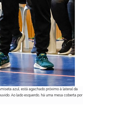
iseta azul, está agachado próximo à lateral da
ouvido. Ao lado esquerdo, há uma mesa coberta por